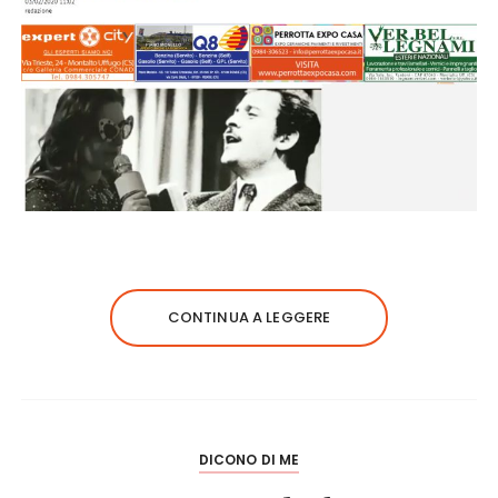
CONTINUA A LEGGERE
DICONO DI ME