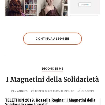
CONTINUA A LEGGERE
DICONO DI ME
I Magnetini della Solidarietà
7 ANNI FA
TEMPO DI LETTURA:
0 MINUTO
DI
ADMIN