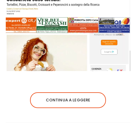
CONTINUA A LEGGERE