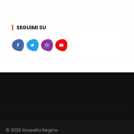
SEGUIMI SU
© 2026 Rossella Regina