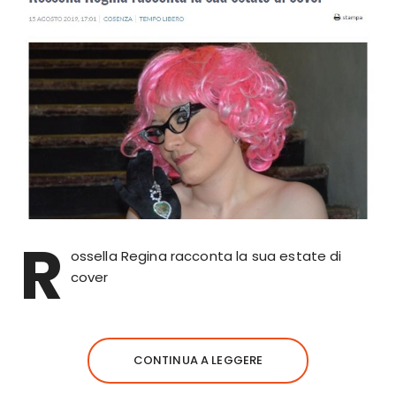
R
ossella Regina racconta la sua estate di
cover
CONTINUA A LEGGERE