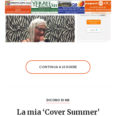
CONTINUA A LEGGERE
DICONO DI ME
La mia ‘Cover Summer’