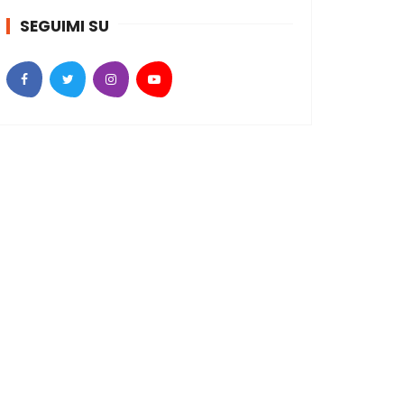
SEGUIMI SU