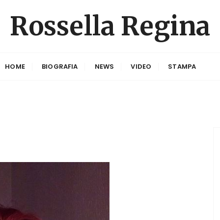
Rossella Regina
HOME
BIOGRAFIA
NEWS
VIDEO
STAMPA