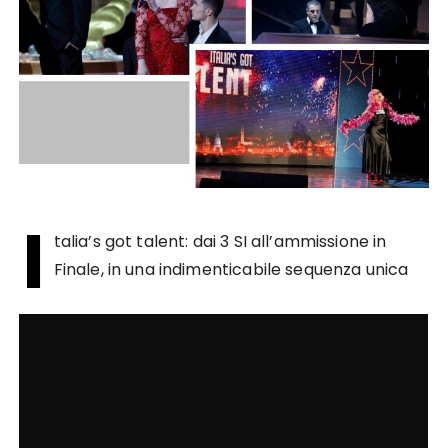
I
talia’s got talent: dai 3 SI all’ammissione in
Finale, in una indimenticabile sequenza unica