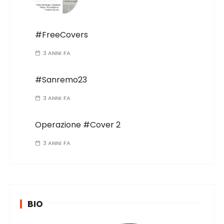
#FreeCovers
3 ANNI FA
#Sanremo23
3 ANNI FA
Operazione #Cover 2
3 ANNI FA
BIO