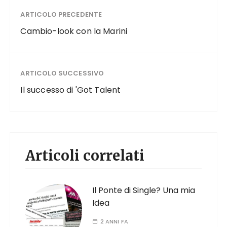
ARTICOLO PRECEDENTE
Cambio-look con la Marini
ARTICOLO SUCCESSIVO
Il successo di 'Got Talent
Articoli correlati
Il Ponte di Single? Una mia
Idea
2 ANNI FA