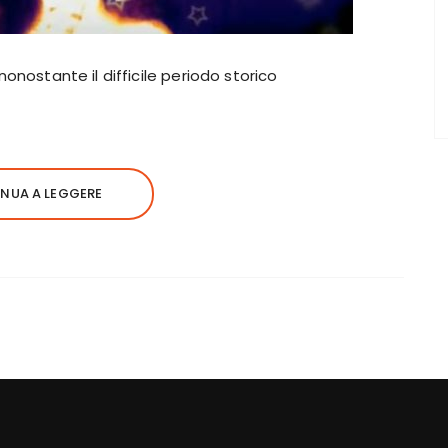
nonostante il difficile periodo storico
NUA A LEGGERE