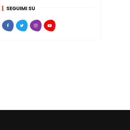
SEGUIMI SU