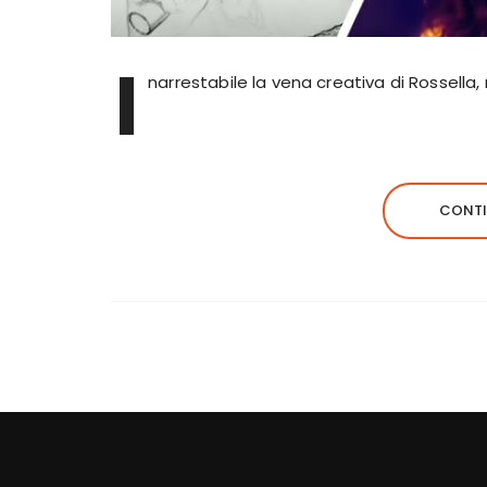
I
narrestabile la vena creativa di Rossella, 
CONTI