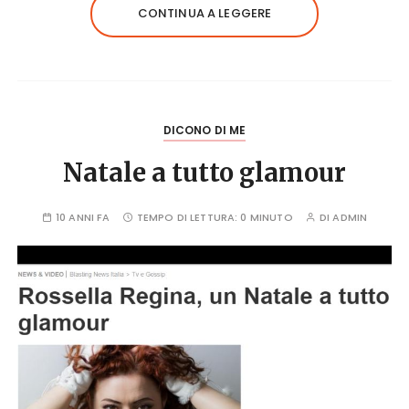
CONTINUA A LEGGERE
DICONO DI ME
Natale a tutto glamour
10 ANNI FA
TEMPO DI LETTURA:
0 MINUTO
DI
ADMIN