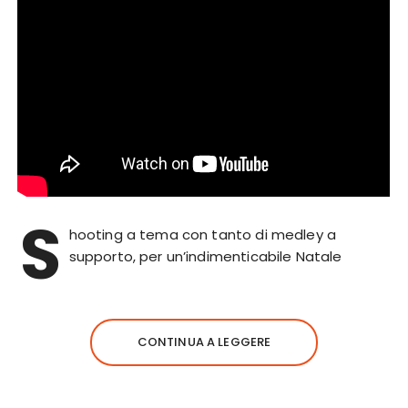
S
hooting a tema con tanto di medley a
supporto, per un’indimenticabile Natale
CONTINUA A LEGGERE