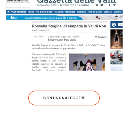
CONTINUA A LEGGERE