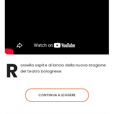
R
ossella ospite al lancio della nuova stagione
del teatro bolognese
CONTINUA A LEGGERE