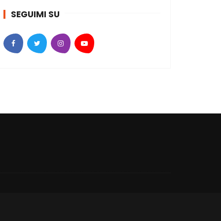
SEGUIMI SU