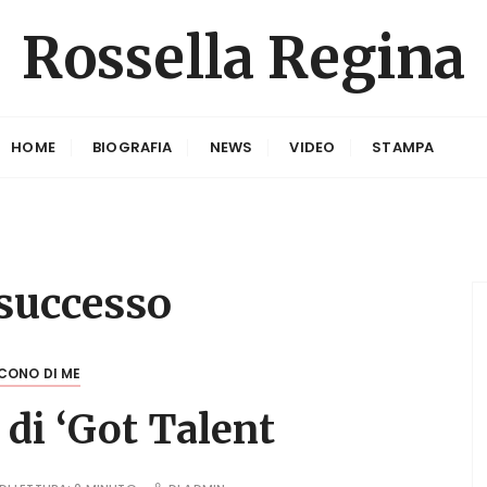
Rossella Regina
HOME
BIOGRAFIA
NEWS
VIDEO
STAMPA
successo
CONO DI ME
 di ‘Got Talent