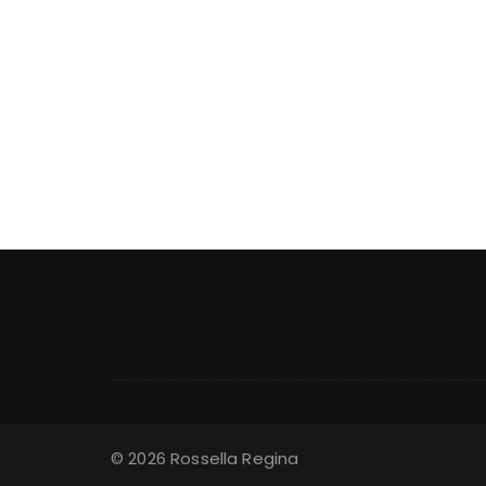
© 2026 Rossella Regina