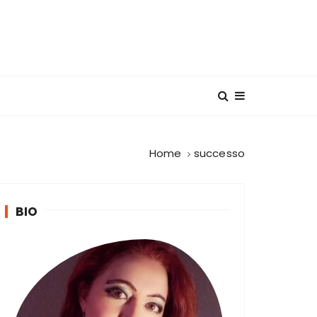
Home
successo
BIO