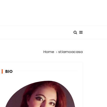
Home
stiamoacasa
BIO