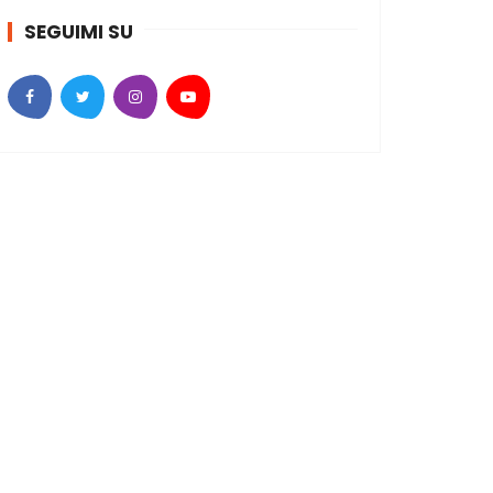
SEGUIMI SU