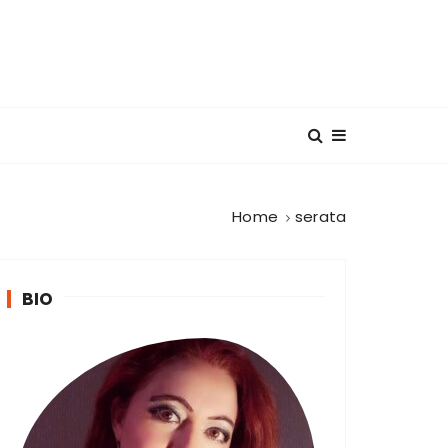
Home
serata
BIO