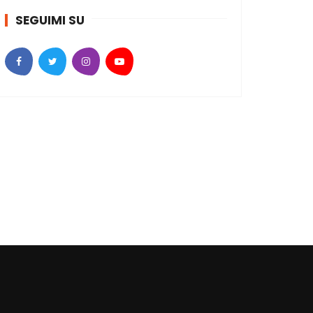
SEGUIMI SU