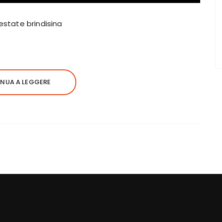
estate brindisina
NUA A LEGGERE