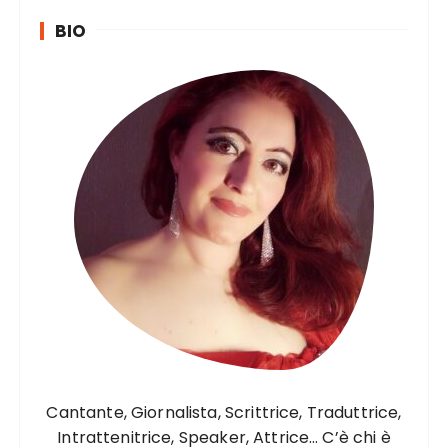
BIO
Cantante, Giornalista, Scrittrice, Traduttrice,
Intrattenitrice, Speaker, Attrice… C’è chi è