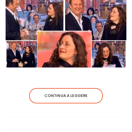
CONTINUA A LEGGERE