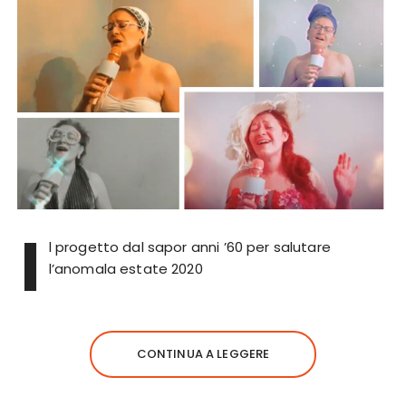
I
l progetto dal sapor anni ’60 per salutare
l’anomala estate 2020
CONTINUA A LEGGERE