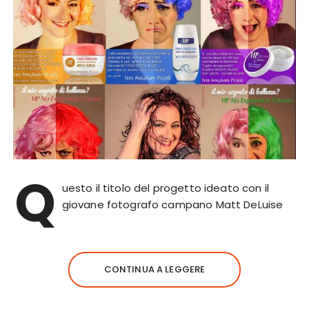
Q
uesto il titolo del progetto ideato con il
giovane fotografo campano Matt DeLuise
CONTINUA A LEGGERE