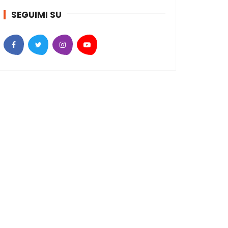
SEGUIMI SU