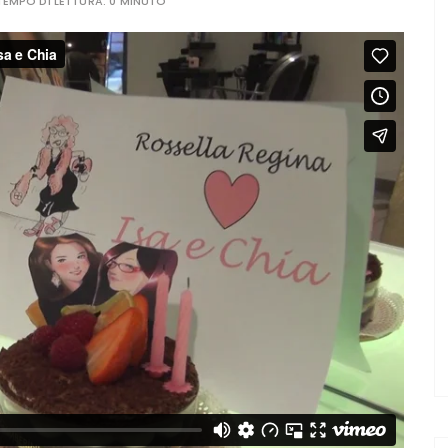
TEMPO DI LETTURA:
0 MINUTO