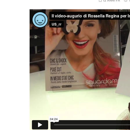
12 ANNI FA