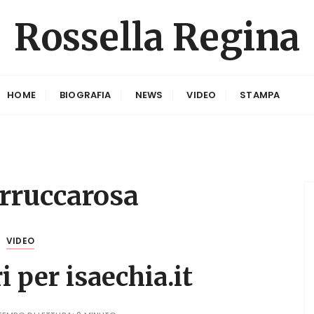
Rossella Regina
HOME
BIOGRAFIA
NEWS
VIDEO
STAMPA
rruccarosa
VIDEO
 per isaechia.it