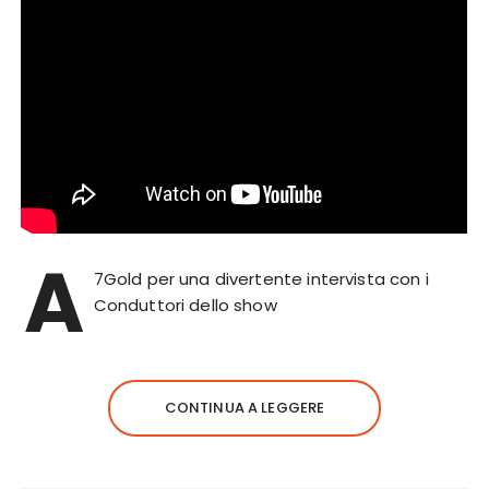
A
7Gold per una divertente intervista con i
Conduttori dello show
CONTINUA A LEGGERE