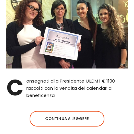
C
onsegnati alla Presidente UILDM i € 1100
raccolti con la vendita dei calendari di
beneficenza
CONTINUA A LEGGERE