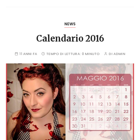
NEWS
Calendario 2016
11 ANNI FA
TEMPO DI LETTURA:
0 MINUTO
DI
ADMIN