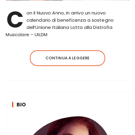
C
on il Nuovo Anno, in arrivo un nuovo
calendario di beneficenza a sostegno
dell’Unione Italiana Lotta alla Distrofia
Muscolare – UILDM
CONTINUA A LEGGERE
BIO