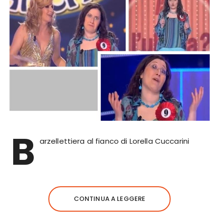
B
arzellettiera al fianco di Lorella Cuccarini
CONTINUA A LEGGERE