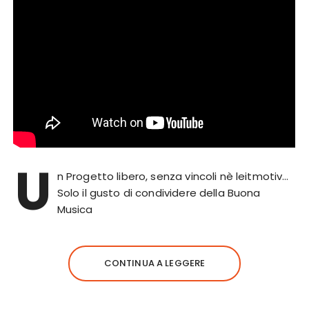
U
n Progetto libero, senza vincoli nè leitmotiv…
Solo il gusto di condividere della Buona
Musica
CONTINUA A LEGGERE