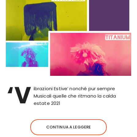
‘V
ibrazioni Estive’ nonché pur sempre
Musicali quelle che ritmano la calda
estate 2021
CONTINUA A LEGGERE