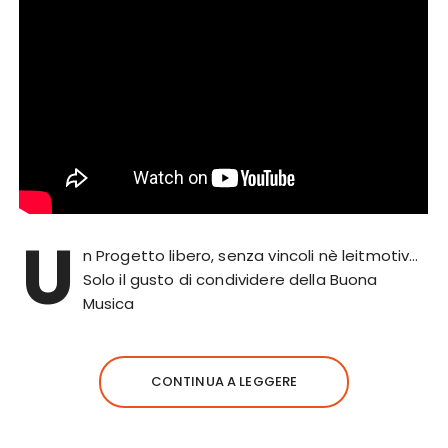
U
n Progetto libero, senza vincoli nè leitmotiv…
Solo il gusto di condividere della Buona
Musica
CONTINUA A LEGGERE