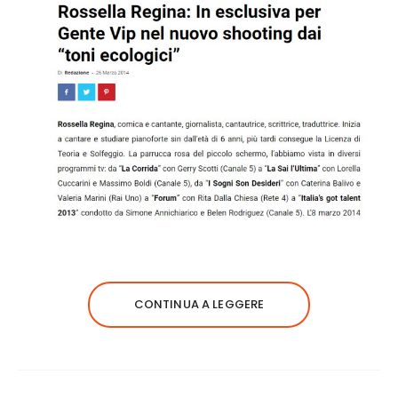
CONTINUA A LEGGERE