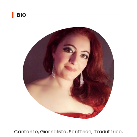
BIO
Cantante, Giornalista, Scrittrice, Traduttrice,