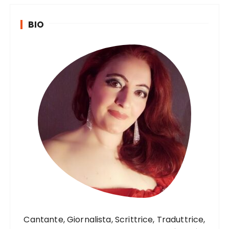
BIO
Cantante, Giornalista, Scrittrice, Traduttrice,