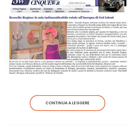
CONTINUA A LEGGERE