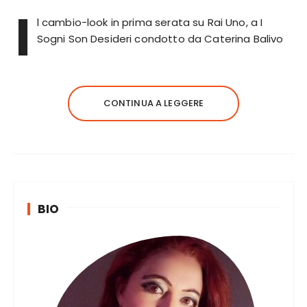
I
l cambio-look in prima serata su Rai Uno, a I
Sogni Son Desideri condotto da Caterina Balivo
CONTINUA A LEGGERE
BIO