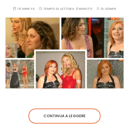
14 ANNI FA
TEMPO DI LETTURA:
0 MINUTO
DI
ADMIN
CONTINUA A LEGGERE