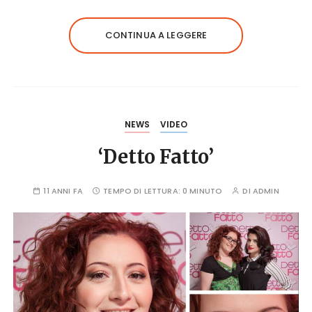
CONTINUA A LEGGERE
NEWS
VIDEO
‘Detto Fatto’
11 ANNI FA
TEMPO DI LETTURA:
0 MINUTO
DI
ADMIN