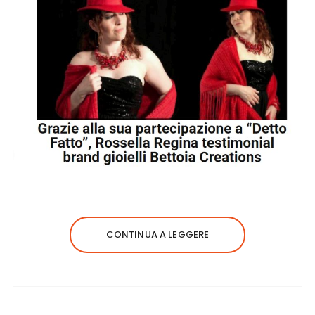
CONTINUA A LEGGERE