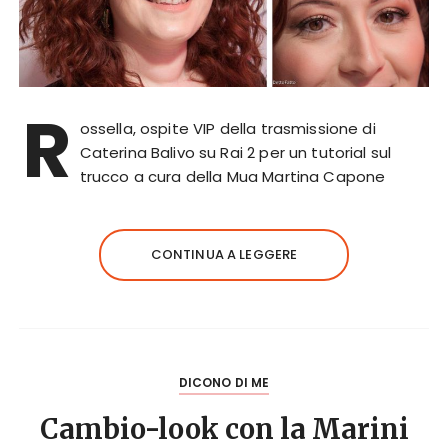
R
ossella, ospite VIP della trasmissione di
Caterina Balivo su Rai 2 per un tutorial sul
trucco a cura della Mua Martina Capone
CONTINUA A LEGGERE
DICONO DI ME
Cambio-look con la Marini