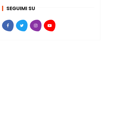
SEGUIMI SU