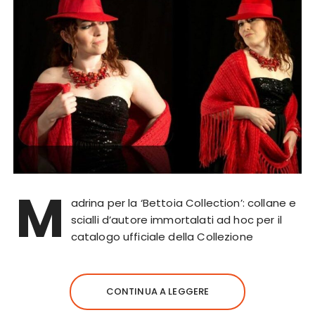
M
adrina per la ‘Bettoia Collection’: collane e
scialli d’autore immortalati ad hoc per il
catalogo ufficiale della Collezione
CONTINUA A LEGGERE