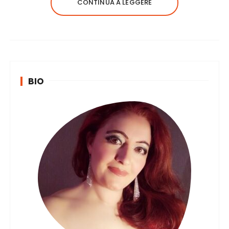
CONTINUA A LEGGERE
BIO