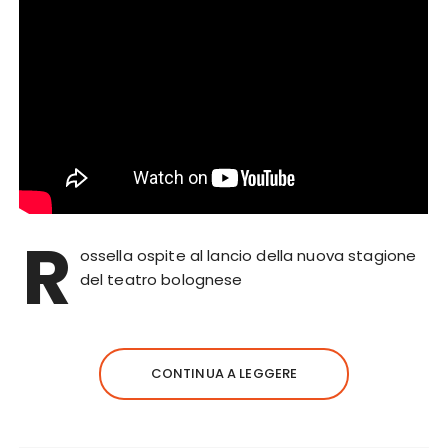
R
ossella ospite al lancio della nuova stagione
del teatro bolognese
CONTINUA A LEGGERE