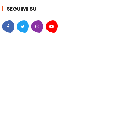
SEGUIMI SU