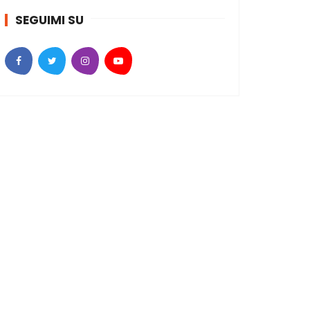
SEGUIMI SU