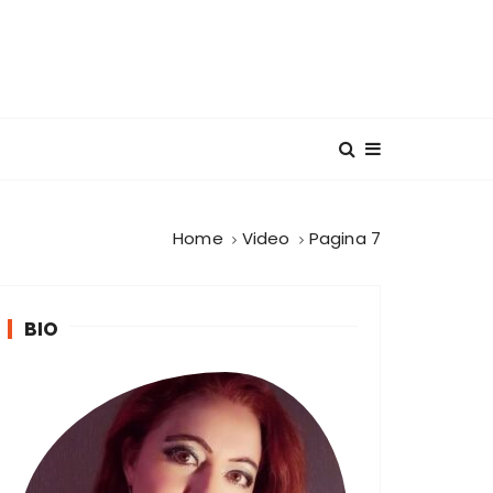
Home
Video
Pagina 7
BIO