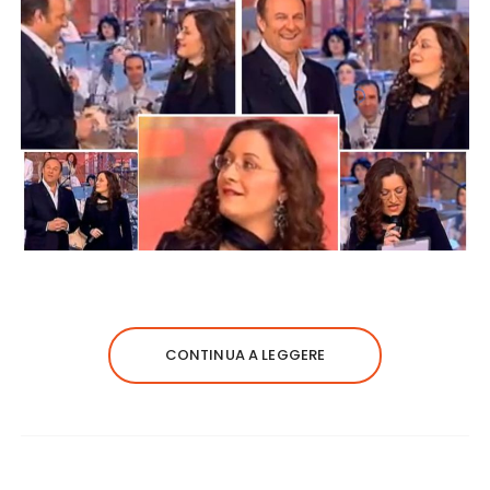
CONTINUA A LEGGERE