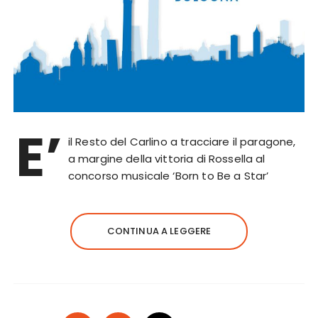
E’
il Resto del Carlino a tracciare il paragone,
a margine della vittoria di Rossella al
concorso musicale ‘Born to Be a Star’
CONTINUA A LEGGERE